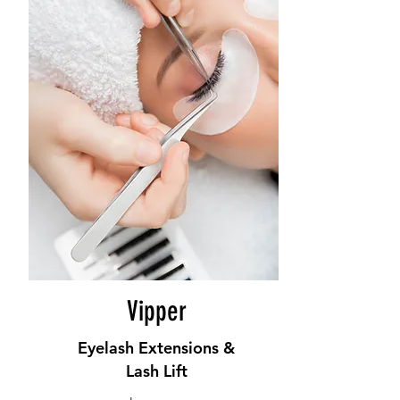
Vipper
Eyelash Extensions &
Lash Lift