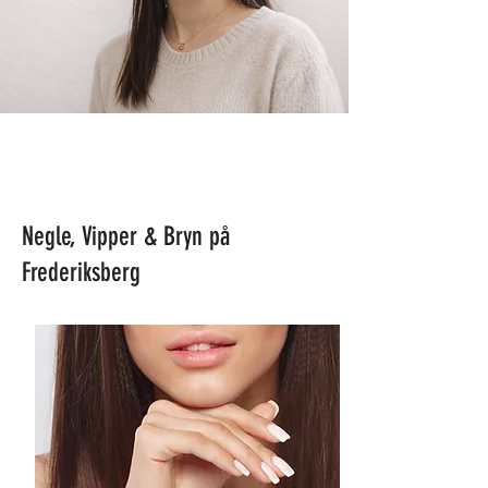
Negle, Vipper & Bryn på
Frederiksberg