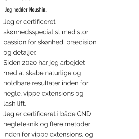
Jeg hedder Noushin.
Jeg er certificeret
skønhedsspecialist med stor
passion for skønhed, præcision
og detaljer.
Siden 2020 har jeg arbejdet
med at skabe naturlige og
holdbare resultater inden for
negle, vippe extensions og
lash lift.
Jeg er certificeret i både CND
negleteknik og flere metoder
inden for vippe extensions, og