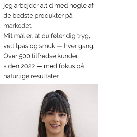
jeg arbejder altid med nogle af
de bedste produkter på
markedet.
Mit mål er, at du føler dig tryg,
veltilpas og smuk — hver gang.
Over 500 tilfredse kunder
siden 2022 — med fokus på
naturlige resultater.