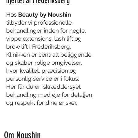
hjertet af Frederiksberg
Hos
Beauty by Noushin
tilbyder vi professionelle
behandlinger inden for negle,
vippe extensions, lash lift og
brow lift i Frederiksberg.
Klinikken er centralt beliggende
og skaber rolige omgivelser,
hvor kvalitet, præcision og
personlig service er i fokus.
Her får du en skræddersyet
behandling med øje for detaljen
og respekt for dine ønsker.
Om Noushin