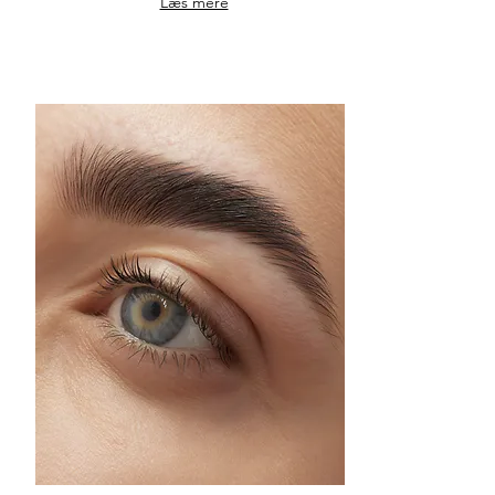
Læs mere