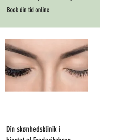
Book din tid online
Din skønhedsklinik i