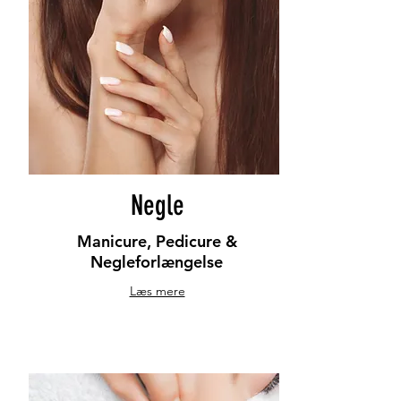
Negle
Manicure, Pedicure &
Negleforlængelse
Læs mere